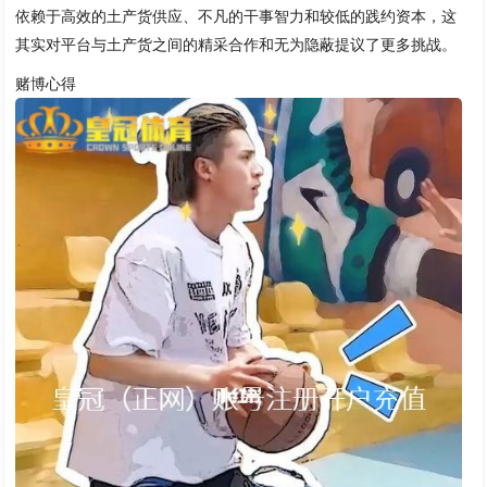
依赖于高效的土产货供应、不凡的干事智力和较低的践约资本，这
其实对平台与土产货之间的精采合作和无为隐蔽提议了更多挑战。
赌博心得