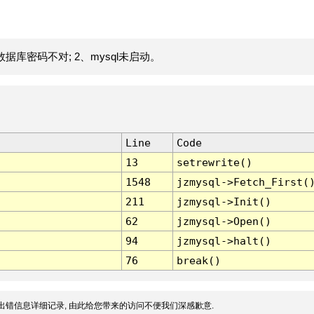
据库密码不对; 2、mysql未启动。
Line
Code
13
setrewrite()
1548
jzmysql->Fetch_First(
211
jzmysql->Init()
62
jzmysql->Open()
94
jzmysql->halt()
76
break()
出错信息详细记录, 由此给您带来的访问不便我们深感歉意.