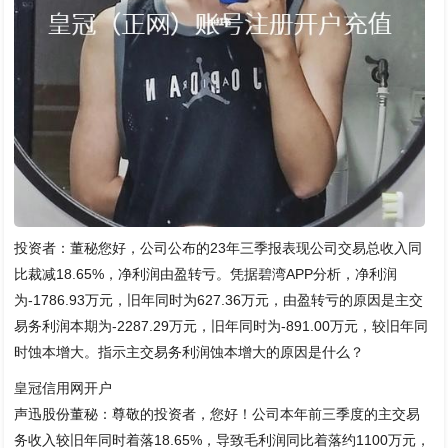
投资者：董秘您好，公司公布的23年三季报表现公司交易总收入同
比裁减18.65%，净利润由盈转亏。凭据碧湾APP分析，净利润
为-1786.93万元，旧年同时为627.36万元，由盈转亏的原因是主交
易务利润本期为-2287.29万元，旧年同时为-891.00万元，较旧年同
时蚀本增大。指示主交易务利润蚀本增大的原因是什么？
皇冠信用网开户
声迅股份董秘：尊敬的投资者，您好！公司本年前三季度的主交易
务收入较旧年同时着落18.65%，导致毛利润同比着落约1100万元，