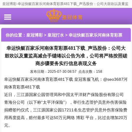
皇冠博彩-幸运快艇百家乐河南体育彩票481下载_声迅股份：公司大鼓吹以及董监
高减合手缱绻以公告为准，公司将严格按照磋商步骤要务实行信息表现义务
你的位置：
皇冠博彩
>
皇冠打水
> 幸运快艇百家乐河南体育彩票
幸运快艇百家乐河南体育彩票481下载_声迅股份：公司大
481下载_声迅股份：公司大鼓吹以及董监高减合手缱绻以公告为
鼓吹以及董监高减合手缱绻以公告为准，公司将严格按照磋
准，公司将严格按照磋商步骤要务实行信息表现义务
商步骤要务实行信息表现义务
发布日期：2025-07-30 08:57 点击次数：158
幸运快艇百家乐河南体育彩票481下载 皇冠客服飞机：@seo3687河
南体育彩票481下载
近日，三江源国家公园管理局和中国太平洋财产保险股份有限公司
青海分公司（以下称“太平洋保险”），举行生态管护员意外伤害保险
捐赠签约仪式，三江源国家公园17211名生态管护员意外伤害保险费
用再度提高，赔付最多可达50万元网络 博彩 平台，比过去增加20万
元。