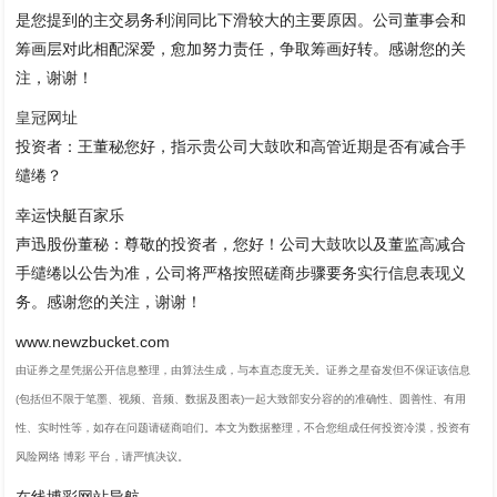
是您提到的主交易务利润同比下滑较大的主要原因。公司董事会和
筹画层对此相配深爱，愈加努力责任，争取筹画好转。感谢您的关
注，谢谢！
皇冠网址
投资者：王董秘您好，指示贵公司大鼓吹和高管近期是否有减合手
缱绻？
幸运快艇百家乐
声迅股份董秘：尊敬的投资者，您好！公司大鼓吹以及董监高减合
手缱绻以公告为准，公司将严格按照磋商步骤要务实行信息表现义
务。感谢您的关注，谢谢！
www.newzbucket.com
由证券之星凭据公开信息整理，由算法生成，与本直态度无关。证券之星奋发但不保证该信息
(包括但不限于笔墨、视频、音频、数据及图表)一起大致部安分容的的准确性、圆善性、有用
性、实时性等，如存在问题请磋商咱们。本文为数据整理，不合您组成任何投资冷漠，投资有
风险网络 博彩 平台，请严慎决议。
在线博彩网站导航