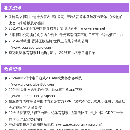
相关资讯
香港马会博彩中心十大著名博彩公司_康利&爱德华兹钦慕卡斯尔: 心爱他的
比赛节拍感 以及极强的
2025年iba炸金花中国体育彩票开奖现场直播（www.ersten.net）
入股博彩公司澳门娱乐场在线上_千元高端酒卖不动 三五百中端名酒打主力
2025年博彩通l香港正版挂牌l世界上有几个博彩公司
（www.regalsportspro.com）
皇冠足球体育彩票11选5内蒙古 | 2026五一档票房超旧年
热点资讯
2024年uG环球电子游戏2016年欧洲杯参赛球队
（www.crowncitybet888.com）
2024年香港六合彩炸金花加加体育手机app下载
（www.huangguantiyuvipspot.
皇冠体育网站平台中国体育彩票官方APP | “潜功令”这玩意儿，说白了便是社
会游戏里的“荫藏关卡”，
10大信誉菠菜担保平台新世纪体育彩票_埃塞俄比亚: 照抄中国, GDP二十年
翻10倍, 地点大好为何
英雄联盟投注美高梅网站博彩（www.apexsportsnation.com）