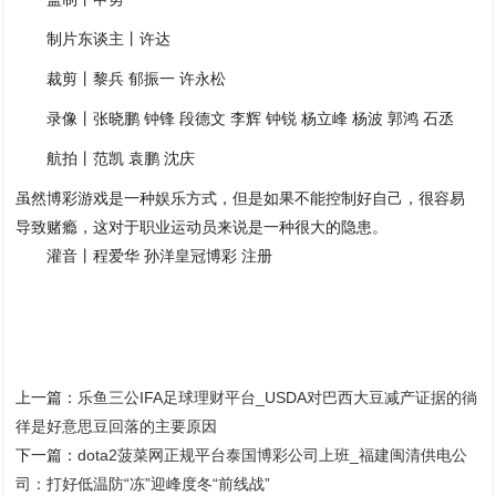
制片东谈主丨许达
裁剪丨黎兵 郁振一 许永松
录像丨张晓鹏 钟锋 段德文 李辉 钟锐 杨立峰 杨波 郭鸿 石丞
航拍丨范凯 袁鹏 沈庆
虽然博彩游戏是一种娱乐方式，但是如果不能控制好自己，很容易
导致赌瘾，这对于职业运动员来说是一种很大的隐患。
灌音丨程爱华 孙洋皇冠博彩 注册
上一篇：
乐鱼三公IFA足球理财平台_USDA对巴西大豆减产证据的徜
徉是好意思豆回落的主要原因
下一篇：
dota2菠菜网正规平台泰国博彩公司上班_福建闽清供电公
司：打好低温防“冻”迎峰度冬“前线战”